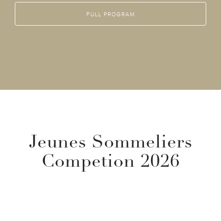
FULL PROGRAM
Jeunes Sommeliers
Competion 2026