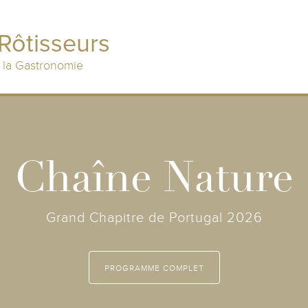
Rôtisseurs
 la Gastronomie
Chaîne Nature
Grand Chapitre de Portugal 2026
PROGRAMME COMPLET