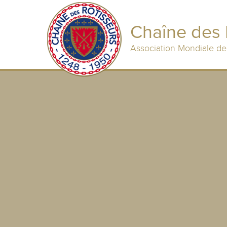
Chaîne des 
Association Mondiale de