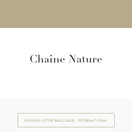
Chaîne Nature
CHOISIR VOTRE BAILLIAGE
: INTERNATIONAL